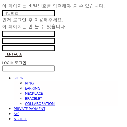
이 페이지는 비밀번호를 입력해야 볼 수 있습니다.
먼저
로그인
후 이용해주세요.
이 페이지는
만 볼 수 있습니다.
LOG IN
로그인
SHOP
RING
EARRING
NECKLACE
BRACELET
COLLABORATION
PRIVATE PAYMENT
A/S
NOTICE