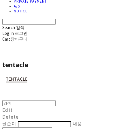
PRIVATE PAYMENT
A/S
NOTICE
Search
검색
Log In
로그인
Cart
장바구니
tentacle
Edit
Delete
글쓴이
내용