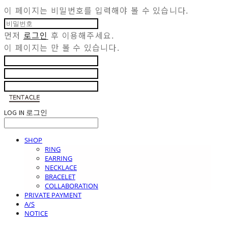
이 페이지는 비밀번호를 입력해야 볼 수 있습니다.
먼저
로그인
후 이용해주세요.
이 페이지는
만 볼 수 있습니다.
LOG IN
로그인
SHOP
RING
EARRING
NECKLACE
BRACELET
COLLABORATION
PRIVATE PAYMENT
A/S
NOTICE