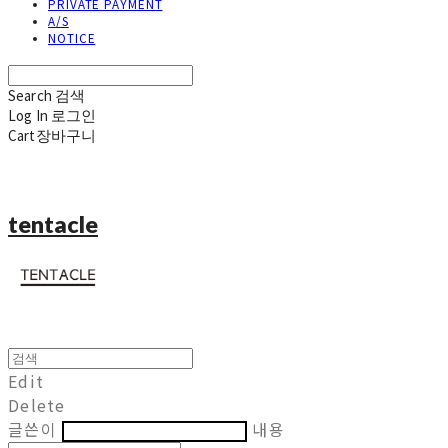
PRIVATE PAYMENT
A/S
NOTICE
Search
검색
Log In
로그인
Cart
장바구니
tentacle
Edit
Delete
글쓴이
내용