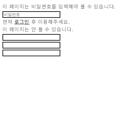
이 페이지는 비밀번호를 입력해야 볼 수 있습니다.
먼저
로그인
후 이용해주세요.
이 페이지는
만 볼 수 있습니다.