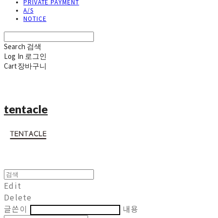
PRIVATE PAYMENT
A/S
NOTICE
Search
검색
Log In
로그인
Cart
장바구니
tentacle
Edit
Delete
글쓴이
내용