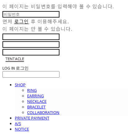
이 페이지는 비밀번호를 입력해야 볼 수 있습니다.
먼저
로그인
후 이용해주세요.
이 페이지는
만 볼 수 있습니다.
LOG IN
로그인
SHOP
RING
EARRING
NECKLACE
BRACELET
COLLABORATION
PRIVATE PAYMENT
A/S
NOTICE