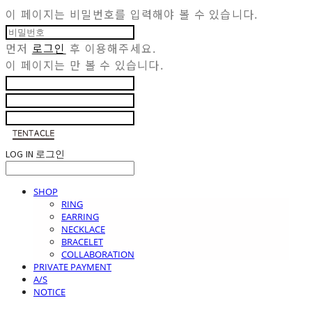
이 페이지는 비밀번호를 입력해야 볼 수 있습니다.
먼저
로그인
후 이용해주세요.
이 페이지는
만 볼 수 있습니다.
LOG IN
로그인
SHOP
RING
EARRING
NECKLACE
BRACELET
COLLABORATION
PRIVATE PAYMENT
A/S
NOTICE