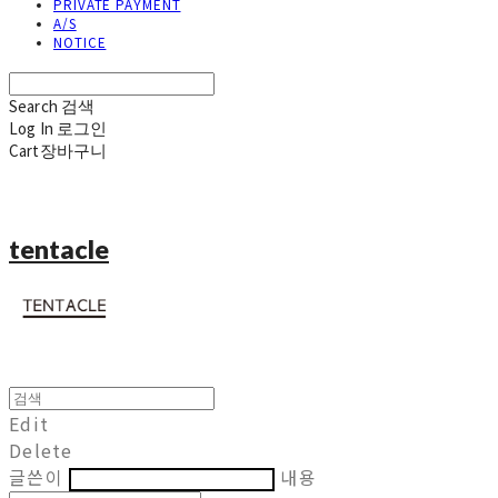
PRIVATE PAYMENT
A/S
NOTICE
Search
검색
Log In
로그인
Cart
장바구니
tentacle
Edit
Delete
글쓴이
내용