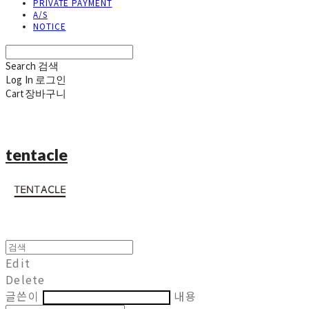
PRIVATE PAYMENT
A/S
NOTICE
Search
검색
Log In
로그인
Cart
장바구니
tentacle
Edit
Delete
글쓴이
내용