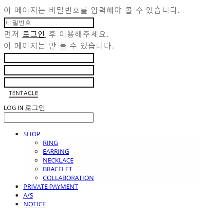
이 페이지는 비밀번호를 입력해야 볼 수 있습니다.
먼저
로그인
후 이용해주세요.
이 페이지는
만 볼 수 있습니다.
LOG IN
로그인
SHOP
RING
EARRING
NECKLACE
BRACELET
COLLABORATION
PRIVATE PAYMENT
A/S
NOTICE