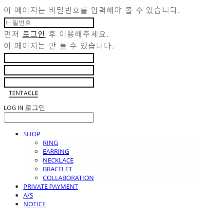
이 페이지는 비밀번호를 입력해야 볼 수 있습니다.
먼저
로그인
후 이용해주세요.
이 페이지는
만 볼 수 있습니다.
LOG IN
로그인
SHOP
RING
EARRING
NECKLACE
BRACELET
COLLABORATION
PRIVATE PAYMENT
A/S
NOTICE