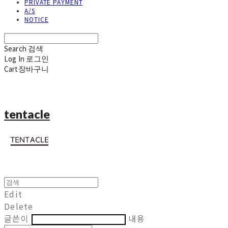
PRIVATE PAYMENT
A/S
NOTICE
Search
검색
Log In
로그인
Cart
장바구니
tentacle
Edit
Delete
글쓴이
내용