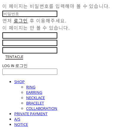
이 페이지는 비밀번호를 입력해야 볼 수 있습니다.
먼저
로그인
후 이용해주세요.
이 페이지는
만 볼 수 있습니다.
LOG IN
로그인
SHOP
RING
EARRING
NECKLACE
BRACELET
COLLABORATION
PRIVATE PAYMENT
A/S
NOTICE