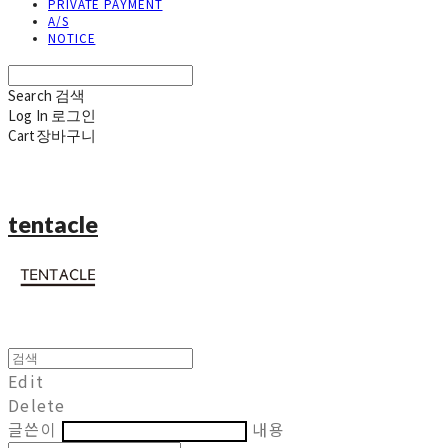
PRIVATE PAYMENT
A/S
NOTICE
Search
검색
Log In
로그인
Cart
장바구니
tentacle
Edit
Delete
글쓴이
내용