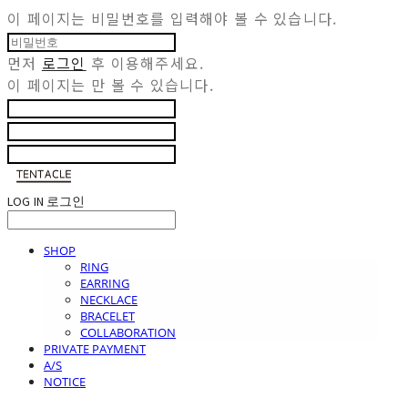
이 페이지는 비밀번호를 입력해야 볼 수 있습니다.
먼저
로그인
후 이용해주세요.
이 페이지는
만 볼 수 있습니다.
LOG IN
로그인
SHOP
RING
EARRING
NECKLACE
BRACELET
COLLABORATION
PRIVATE PAYMENT
A/S
NOTICE