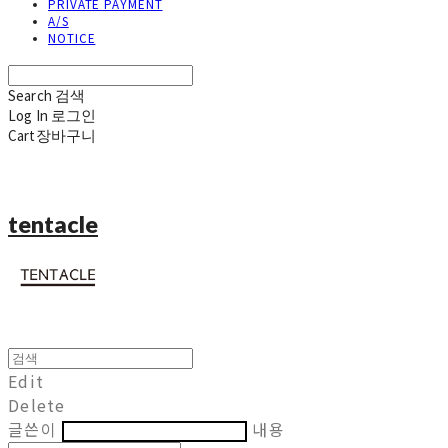
PRIVATE PAYMENT
A/S
NOTICE
Search
검색
Log In
로그인
Cart
장바구니
tentacle
Edit
Delete
글쓴이
내용