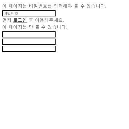
이 페이지는 비밀번호를 입력해야 볼 수 있습니다.
먼저
로그인
후 이용해주세요.
이 페이지는
만 볼 수 있습니다.