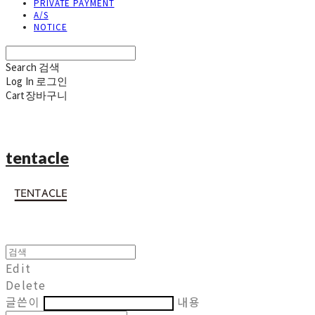
PRIVATE PAYMENT
A/S
NOTICE
Search
검색
Log In
로그인
Cart
장바구니
tentacle
Edit
Delete
글쓴이
내용