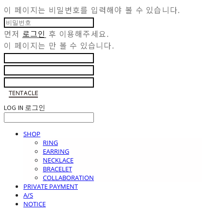
이 페이지는 비밀번호를 입력해야 볼 수 있습니다.
먼저
로그인
후 이용해주세요.
이 페이지는
만 볼 수 있습니다.
LOG IN
로그인
SHOP
RING
EARRING
NECKLACE
BRACELET
COLLABORATION
PRIVATE PAYMENT
A/S
NOTICE