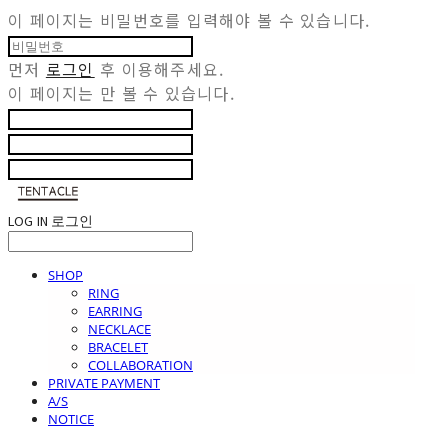
이 페이지는 비밀번호를 입력해야 볼 수 있습니다.
먼저
로그인
후 이용해주세요.
이 페이지는
만 볼 수 있습니다.
LOG IN
로그인
SHOP
RING
EARRING
NECKLACE
BRACELET
COLLABORATION
PRIVATE PAYMENT
A/S
NOTICE