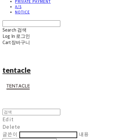
PRIVATE PAYMENT
A/S
NOTICE
Search
검색
Log In
로그인
Cart
장바구니
tentacle
Edit
Delete
글쓴이
내용