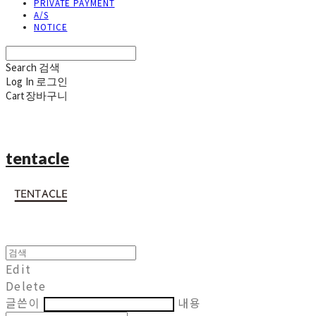
PRIVATE PAYMENT
A/S
NOTICE
Search
검색
Log In
로그인
Cart
장바구니
tentacle
Edit
Delete
글쓴이
내용