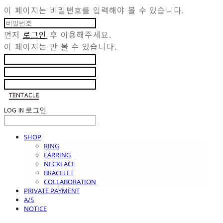
이 페이지는 비밀번호를 입력해야 볼 수 있습니다.
먼저
로그인
후 이용해주세요.
이 페이지는
만 볼 수 있습니다.
LOG IN
로그인
SHOP
RING
EARRING
NECKLACE
BRACELET
COLLABORATION
PRIVATE PAYMENT
A/S
NOTICE