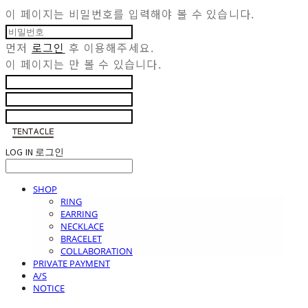
이 페이지는 비밀번호를 입력해야 볼 수 있습니다.
먼저
로그인
후 이용해주세요.
이 페이지는
만 볼 수 있습니다.
LOG IN
로그인
SHOP
RING
EARRING
NECKLACE
BRACELET
COLLABORATION
PRIVATE PAYMENT
A/S
NOTICE