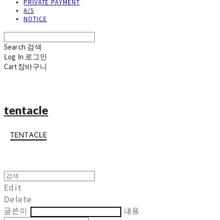
PRIVATE PAYMENT
A/S
NOTICE
Search
검색
Log In
로그인
Cart
장바구니
tentacle
Edit
Delete
글쓴이
내용