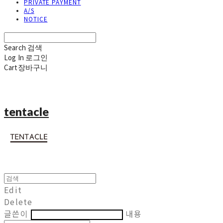
PRIVATE PAYMENT
A/S
NOTICE
Search
검색
Log In
로그인
Cart
장바구니
tentacle
Edit
Delete
글쓴이
내용