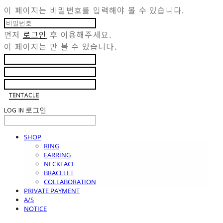
이 페이지는 비밀번호를 입력해야 볼 수 있습니다.
먼저
로그인
후 이용해주세요.
이 페이지는
만 볼 수 있습니다.
LOG IN
로그인
SHOP
RING
EARRING
NECKLACE
BRACELET
COLLABORATION
PRIVATE PAYMENT
A/S
NOTICE