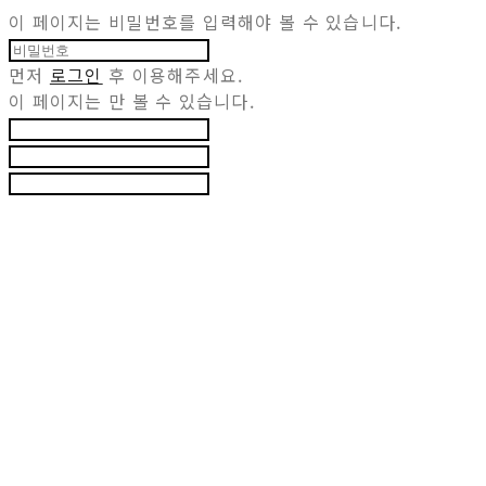
이 페이지는 비밀번호를 입력해야 볼 수 있습니다.
먼저
로그인
후 이용해주세요.
이 페이지는
만 볼 수 있습니다.