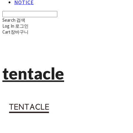
NOTICE
Search
검색
Log In
로그인
Cart
장바구니
tentacle