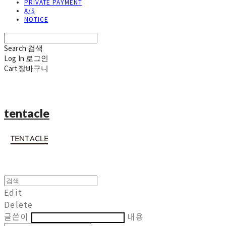
PRIVATE PAYMENT
A/S
NOTICE
Search
검색
Log In
로그인
Cart
장바구니
tentacle
Edit
Delete
글쓴이
내용