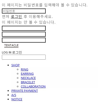
이 페이지는 비밀번호를 입력해야 볼 수 있습니다.
먼저
로그인
후 이용해주세요.
이 페이지는
만 볼 수 있습니다.
LOG IN
로그인
SHOP
RING
EARRING
NECKLACE
BRACELET
COLLABORATION
PRIVATE PAYMENT
A/S
NOTICE