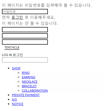
이 페이지는 비밀번호를 입력해야 볼 수 있습니다.
먼저
로그인
후 이용해주세요.
이 페이지는
만 볼 수 있습니다.
LOG IN
로그인
SHOP
RING
EARRING
NECKLACE
BRACELET
COLLABORATION
PRIVATE PAYMENT
A/S
NOTICE