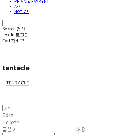
PRIVATE PAYMENT
A/S
NOTICE
Search
검색
Log In
로그인
Cart
장바구니
tentacle
Edit
Delete
글쓴이
내용