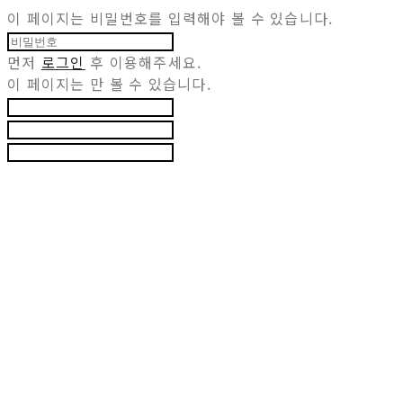
이 페이지는 비밀번호를 입력해야 볼 수 있습니다.
먼저
로그인
후 이용해주세요.
이 페이지는
만 볼 수 있습니다.