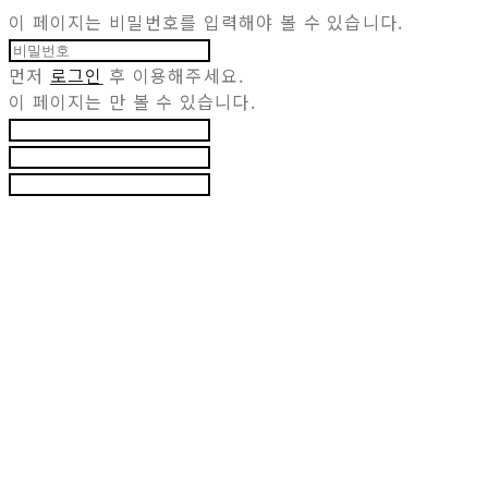
이 페이지는 비밀번호를 입력해야 볼 수 있습니다.
먼저
로그인
후 이용해주세요.
이 페이지는
만 볼 수 있습니다.