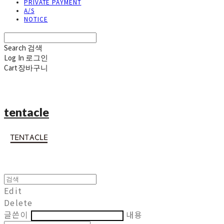
PRIVATE PAYMENT
A/S
NOTICE
Search
검색
Log In
로그인
Cart
장바구니
tentacle
Edit
Delete
글쓴이
내용