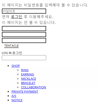
이 페이지는 비밀번호를 입력해야 볼 수 있습니다.
먼저
로그인
후 이용해주세요.
이 페이지는
만 볼 수 있습니다.
LOG IN
로그인
SHOP
RING
EARRING
NECKLACE
BRACELET
COLLABORATION
PRIVATE PAYMENT
A/S
NOTICE