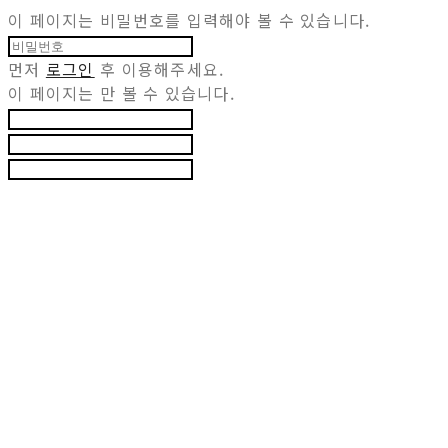
이 페이지는 비밀번호를 입력해야 볼 수 있습니다.
먼저
로그인
후 이용해주세요.
이 페이지는
만 볼 수 있습니다.