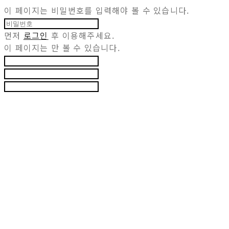
이 페이지는 비밀번호를 입력해야 볼 수 있습니다.
먼저
로그인
후 이용해주세요.
이 페이지는
만 볼 수 있습니다.