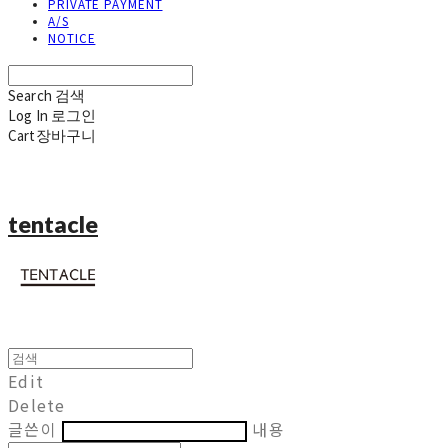
PRIVATE PAYMENT
A/S
NOTICE
Search
검색
Log In
로그인
Cart
장바구니
tentacle
Edit
Delete
글쓴이
내용