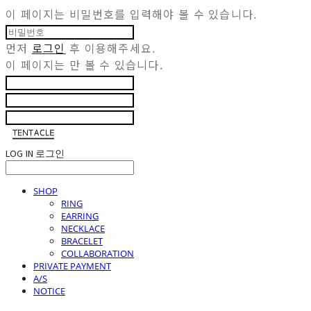
이 페이지는 비밀번호를 입력해야 볼 수 있습니다.
먼저
로그인
후 이용해주세요.
이 페이지는
만 볼 수 있습니다.
LOG IN
로그인
SHOP
RING
EARRING
NECKLACE
BRACELET
COLLABORATION
PRIVATE PAYMENT
A/S
NOTICE