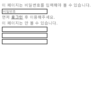
이 페이지는 비밀번호를 입력해야 볼 수 있습니다.
먼저
로그인
후 이용해주세요.
이 페이지는
만 볼 수 있습니다.