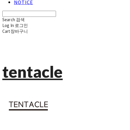
NOTICE
Search
검색
Log In
로그인
Cart
장바구니
tentacle