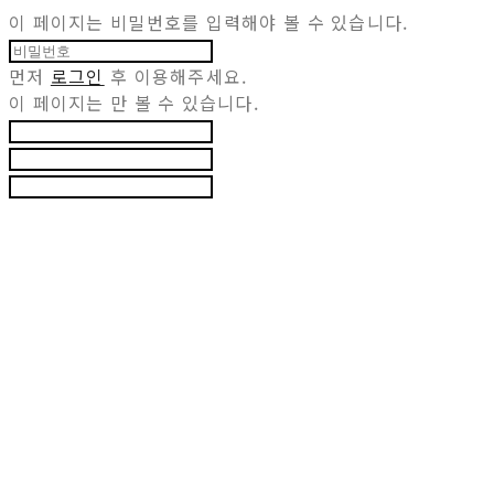
이 페이지는 비밀번호를 입력해야 볼 수 있습니다.
먼저
로그인
후 이용해주세요.
이 페이지는
만 볼 수 있습니다.