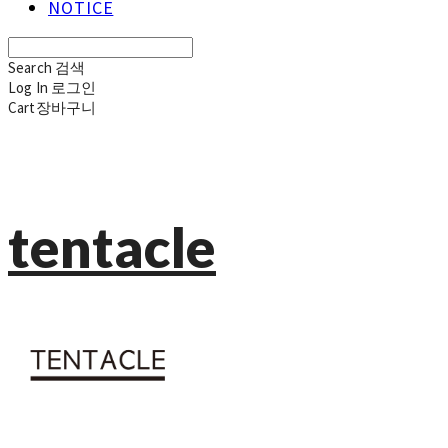
NOTICE
Search
검색
Log In
로그인
Cart
장바구니
tentacle