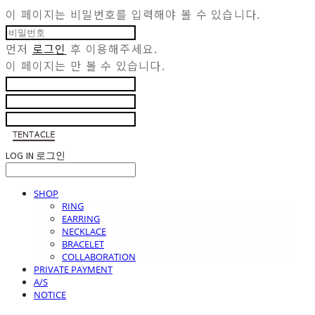
이 페이지는 비밀번호를 입력해야 볼 수 있습니다.
먼저
로그인
후 이용해주세요.
이 페이지는
만 볼 수 있습니다.
LOG IN
로그인
SHOP
RING
EARRING
NECKLACE
BRACELET
COLLABORATION
PRIVATE PAYMENT
A/S
NOTICE