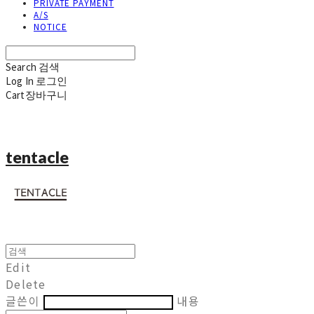
PRIVATE PAYMENT
A/S
NOTICE
Search
검색
Log In
로그인
Cart
장바구니
tentacle
Edit
Delete
글쓴이
내용