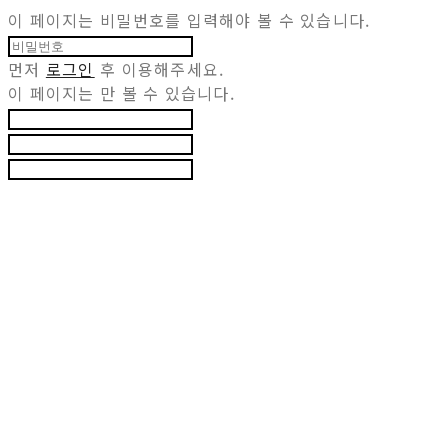
이 페이지는 비밀번호를 입력해야 볼 수 있습니다.
먼저
로그인
후 이용해주세요.
이 페이지는
만 볼 수 있습니다.