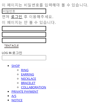
이 페이지는 비밀번호를 입력해야 볼 수 있습니다.
먼저
로그인
후 이용해주세요.
이 페이지는
만 볼 수 있습니다.
LOG IN
로그인
SHOP
RING
EARRING
NECKLACE
BRACELET
COLLABORATION
PRIVATE PAYMENT
A/S
NOTICE