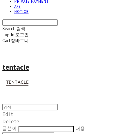
PRIVATE PAYMENT
A/S
NOTICE
Search
검색
Log In
로그인
Cart
장바구니
tentacle
Edit
Delete
글쓴이
내용