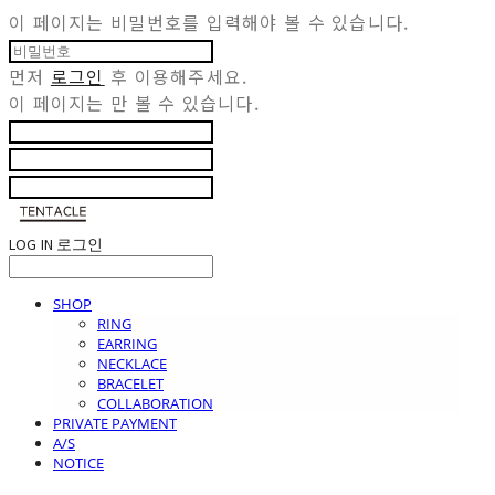
이 페이지는 비밀번호를 입력해야 볼 수 있습니다.
먼저
로그인
후 이용해주세요.
이 페이지는
만 볼 수 있습니다.
LOG IN
로그인
SHOP
RING
EARRING
NECKLACE
BRACELET
COLLABORATION
PRIVATE PAYMENT
A/S
NOTICE