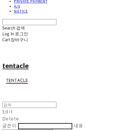
PRIVATE PAYMENT
A/S
NOTICE
Search
검색
Log In
로그인
Cart
장바구니
tentacle
Edit
Delete
글쓴이
내용