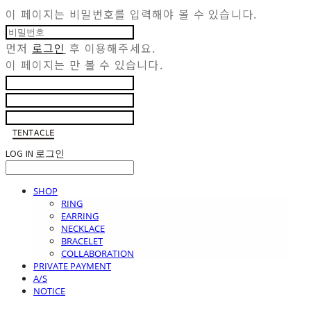
이 페이지는 비밀번호를 입력해야 볼 수 있습니다.
먼저
로그인
후 이용해주세요.
이 페이지는
만 볼 수 있습니다.
LOG IN
로그인
SHOP
RING
EARRING
NECKLACE
BRACELET
COLLABORATION
PRIVATE PAYMENT
A/S
NOTICE