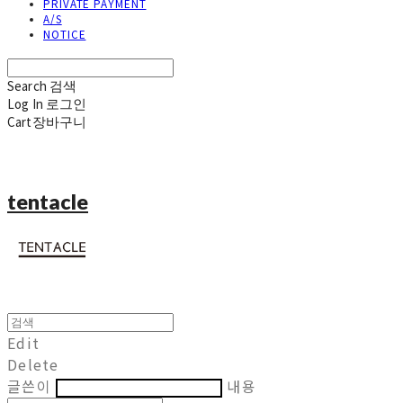
PRIVATE PAYMENT
A/S
NOTICE
Search
검색
Log In
로그인
Cart
장바구니
tentacle
Edit
Delete
글쓴이
내용