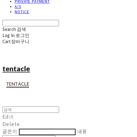
PRIVATE PAYMENT
A/S
NOTICE
Search
검색
Log In
로그인
Cart
장바구니
tentacle
Edit
Delete
글쓴이
내용