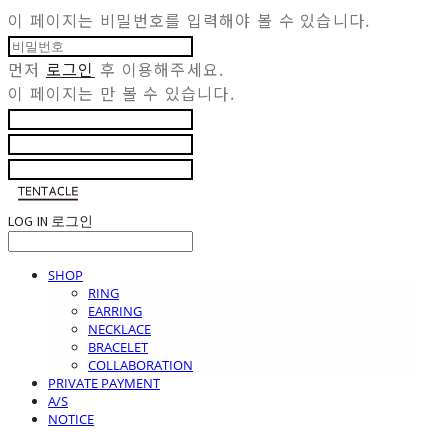
이 페이지는 비밀번호를 입력해야 볼 수 있습니다.
먼저
로그인
후 이용해주세요.
이 페이지는
만 볼 수 있습니다.
LOG IN
로그인
SHOP
RING
EARRING
NECKLACE
BRACELET
COLLABORATION
PRIVATE PAYMENT
A/S
NOTICE