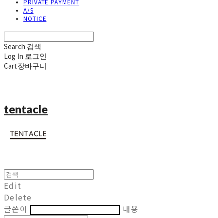
PRIVATE PAYMENT
A/S
NOTICE
Search
검색
Log In
로그인
Cart
장바구니
tentacle
Edit
Delete
글쓴이
내용