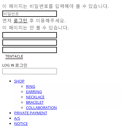
이 페이지는 비밀번호를 입력해야 볼 수 있습니다.
먼저
로그인
후 이용해주세요.
이 페이지는
만 볼 수 있습니다.
LOG IN
로그인
SHOP
RING
EARRING
NECKLACE
BRACELET
COLLABORATION
PRIVATE PAYMENT
A/S
NOTICE