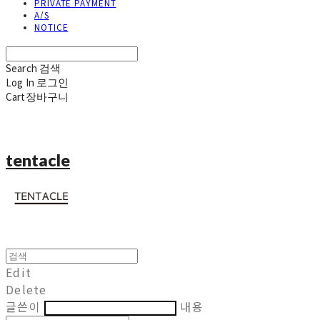
PRIVATE PAYMENT
A/S
NOTICE
Search
검색
Log In
로그인
Cart
장바구니
tentacle
Edit
Delete
글쓴이
내용