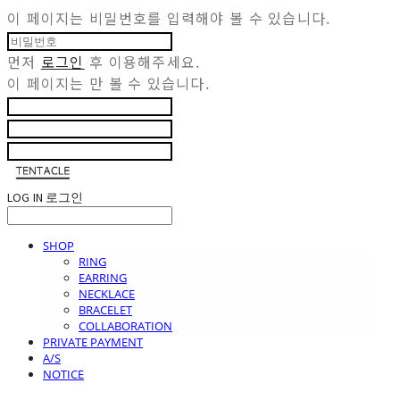
이 페이지는 비밀번호를 입력해야 볼 수 있습니다.
먼저
로그인
후 이용해주세요.
이 페이지는
만 볼 수 있습니다.
LOG IN
로그인
SHOP
RING
EARRING
NECKLACE
BRACELET
COLLABORATION
PRIVATE PAYMENT
A/S
NOTICE