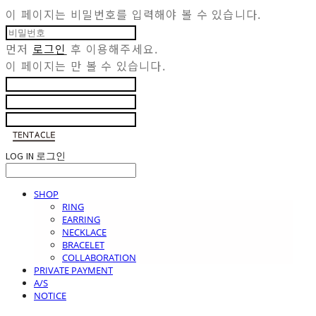
이 페이지는 비밀번호를 입력해야 볼 수 있습니다.
먼저
로그인
후 이용해주세요.
이 페이지는
만 볼 수 있습니다.
LOG IN
로그인
SHOP
RING
EARRING
NECKLACE
BRACELET
COLLABORATION
PRIVATE PAYMENT
A/S
NOTICE