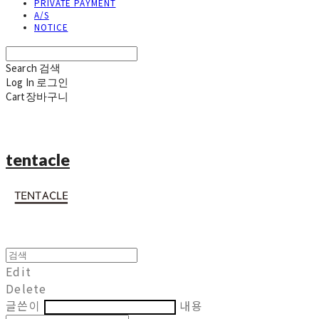
PRIVATE PAYMENT
A/S
NOTICE
Search
검색
Log In
로그인
Cart
장바구니
tentacle
Edit
Delete
글쓴이
내용