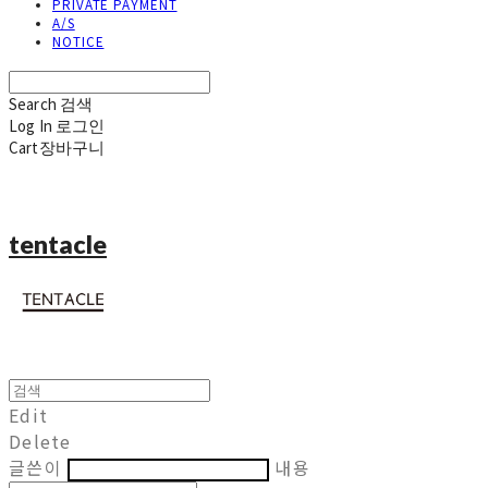
PRIVATE PAYMENT
A/S
NOTICE
Search
검색
Log In
로그인
Cart
장바구니
tentacle
Edit
Delete
글쓴이
내용