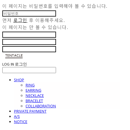
이 페이지는 비밀번호를 입력해야 볼 수 있습니다.
먼저
로그인
후 이용해주세요.
이 페이지는
만 볼 수 있습니다.
LOG IN
로그인
SHOP
RING
EARRING
NECKLACE
BRACELET
COLLABORATION
PRIVATE PAYMENT
A/S
NOTICE