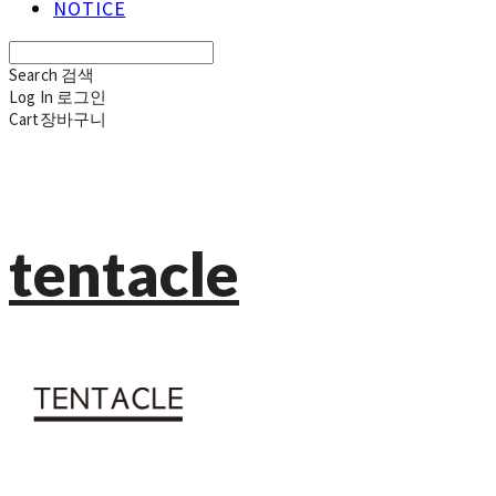
NOTICE
Search
검색
Log In
로그인
Cart
장바구니
tentacle