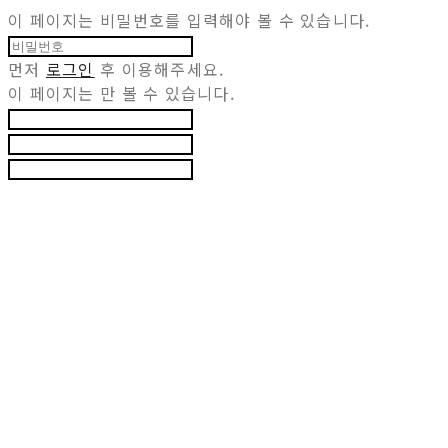
이 페이지는 비밀번호를 입력해야 볼 수 있습니다.
먼저
로그인
후 이용해주세요.
이 페이지는
만 볼 수 있습니다.