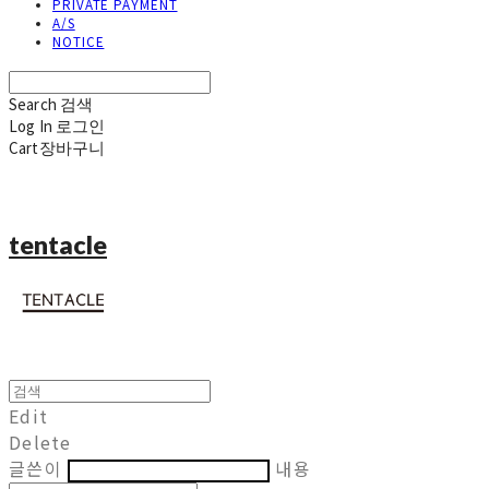
PRIVATE PAYMENT
A/S
NOTICE
Search
검색
Log In
로그인
Cart
장바구니
tentacle
Edit
Delete
글쓴이
내용