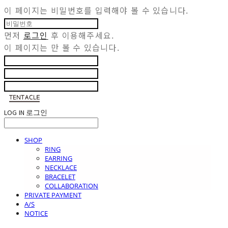
이 페이지는 비밀번호를 입력해야 볼 수 있습니다.
먼저
로그인
후 이용해주세요.
이 페이지는
만 볼 수 있습니다.
LOG IN
로그인
SHOP
RING
EARRING
NECKLACE
BRACELET
COLLABORATION
PRIVATE PAYMENT
A/S
NOTICE