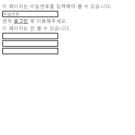
이 페이지는 비밀번호를 입력해야 볼 수 있습니다.
먼저
로그인
후 이용해주세요.
이 페이지는
만 볼 수 있습니다.