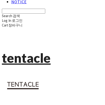
NOTICE
Search
검색
Log In
로그인
Cart
장바구니
tentacle