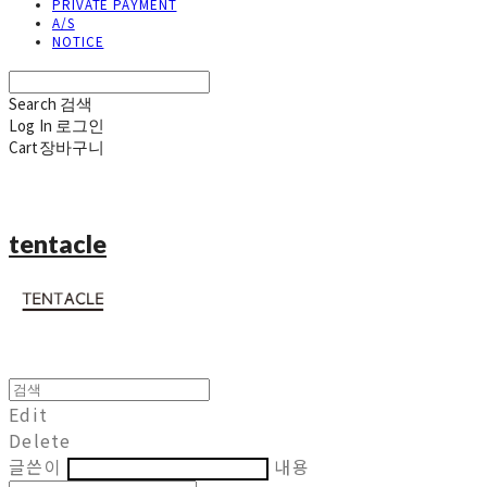
PRIVATE PAYMENT
A/S
NOTICE
Search
검색
Log In
로그인
Cart
장바구니
tentacle
Edit
Delete
글쓴이
내용