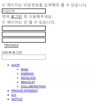
이 페이지는 비밀번호를 입력해야 볼 수 있습니다.
먼저
로그인
후 이용해주세요.
이 페이지는
만 볼 수 있습니다.
LOG IN
로그인
SHOP
RING
EARRING
NECKLACE
BRACELET
COLLABORATION
PRIVATE PAYMENT
A/S
NOTICE