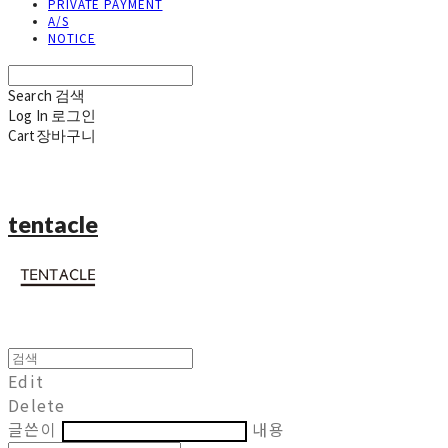
PRIVATE PAYMENT
A/S
NOTICE
Search
검색
Log In
로그인
Cart
장바구니
tentacle
Edit
Delete
글쓴이
내용