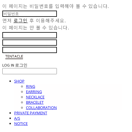
이 페이지는 비밀번호를 입력해야 볼 수 있습니다.
먼저
로그인
후 이용해주세요.
이 페이지는
만 볼 수 있습니다.
LOG IN
로그인
SHOP
RING
EARRING
NECKLACE
BRACELET
COLLABORATION
PRIVATE PAYMENT
A/S
NOTICE