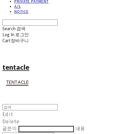
PRIVATE PAYMENT
A/S
NOTICE
Search
검색
Log In
로그인
Cart
장바구니
tentacle
Edit
Delete
글쓴이
내용