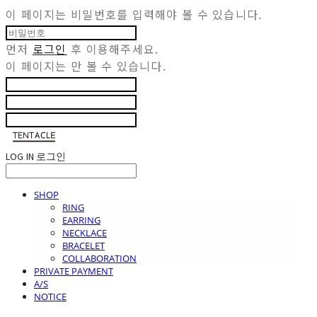
이 페이지는 비밀번호를 입력해야 볼 수 있습니다.
먼저
로그인
후 이용해주세요.
이 페이지는
만 볼 수 있습니다.
LOG IN
로그인
SHOP
RING
EARRING
NECKLACE
BRACELET
COLLABORATION
PRIVATE PAYMENT
A/S
NOTICE