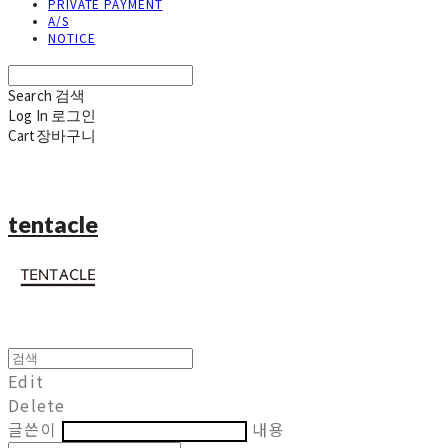
PRIVATE PAYMENT
A/S
NOTICE
Search
검색
Log In
로그인
Cart
장바구니
tentacle
Edit
Delete
글쓴이
내용