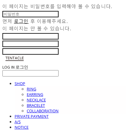
이 페이지는 비밀번호를 입력해야 볼 수 있습니다.
먼저
로그인
후 이용해주세요.
이 페이지는
만 볼 수 있습니다.
LOG IN
로그인
SHOP
RING
EARRING
NECKLACE
BRACELET
COLLABORATION
PRIVATE PAYMENT
A/S
NOTICE