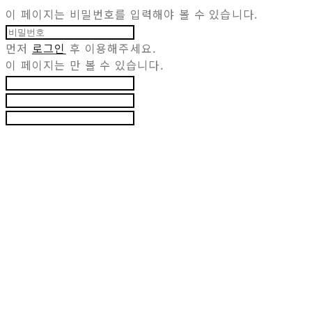
이 페이지는 비밀번호를 입력해야 볼 수 있습니다.
먼저
로그인
후 이용해주세요.
이 페이지는
만 볼 수 있습니다.