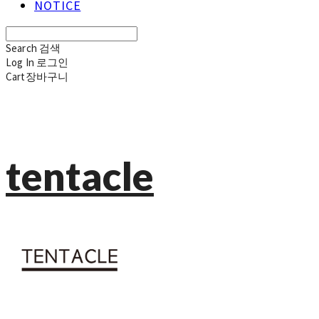
NOTICE
Search
검색
Log In
로그인
Cart
장바구니
tentacle