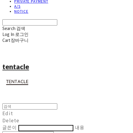
PRIVATE PAYMENT
A/S
NOTICE
Search
검색
Log In
로그인
Cart
장바구니
tentacle
Edit
Delete
글쓴이
내용