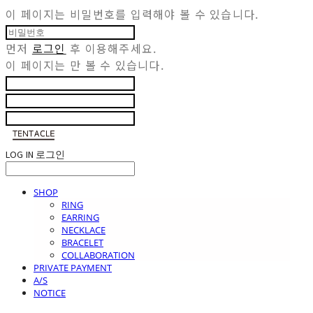
이 페이지는 비밀번호를 입력해야 볼 수 있습니다.
먼저
로그인
후 이용해주세요.
이 페이지는
만 볼 수 있습니다.
LOG IN
로그인
SHOP
RING
EARRING
NECKLACE
BRACELET
COLLABORATION
PRIVATE PAYMENT
A/S
NOTICE