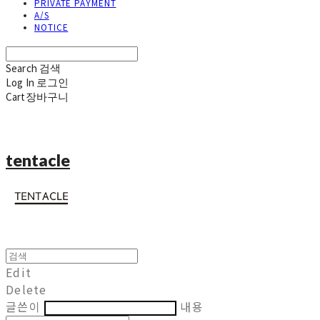
PRIVATE PAYMENT
A/S
NOTICE
Search
검색
Log In
로그인
Cart
장바구니
tentacle
Edit
Delete
글쓴이
내용