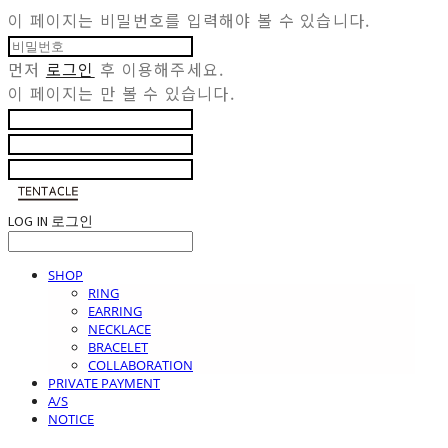
이 페이지는 비밀번호를 입력해야 볼 수 있습니다.
먼저
로그인
후 이용해주세요.
이 페이지는
만 볼 수 있습니다.
LOG IN
로그인
SHOP
RING
EARRING
NECKLACE
BRACELET
COLLABORATION
PRIVATE PAYMENT
A/S
NOTICE