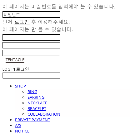
이 페이지는 비밀번호를 입력해야 볼 수 있습니다.
먼저
로그인
후 이용해주세요.
이 페이지는
만 볼 수 있습니다.
LOG IN
로그인
SHOP
RING
EARRING
NECKLACE
BRACELET
COLLABORATION
PRIVATE PAYMENT
A/S
NOTICE