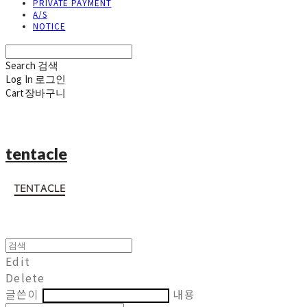
PRIVATE PAYMENT
A/S
NOTICE
Search
검색
Log In
로그인
Cart
장바구니
tentacle
Edit
Delete
글쓴이
내용