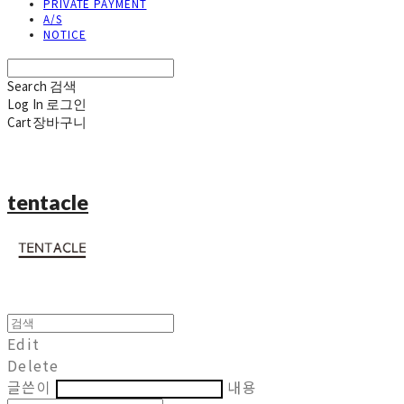
PRIVATE PAYMENT
A/S
NOTICE
Search
검색
Log In
로그인
Cart
장바구니
tentacle
Edit
Delete
글쓴이
내용