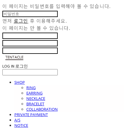
이 페이지는 비밀번호를 입력해야 볼 수 있습니다.
먼저
로그인
후 이용해주세요.
이 페이지는
만 볼 수 있습니다.
LOG IN
로그인
SHOP
RING
EARRING
NECKLACE
BRACELET
COLLABORATION
PRIVATE PAYMENT
A/S
NOTICE