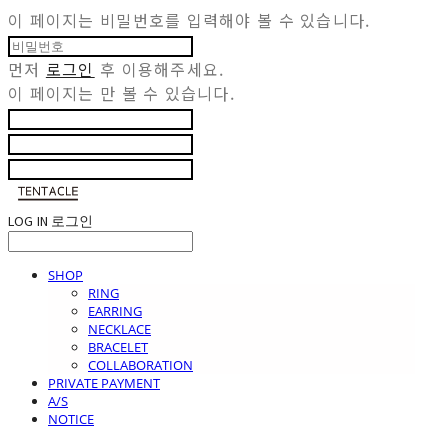
이 페이지는 비밀번호를 입력해야 볼 수 있습니다.
먼저
로그인
후 이용해주세요.
이 페이지는
만 볼 수 있습니다.
LOG IN
로그인
SHOP
RING
EARRING
NECKLACE
BRACELET
COLLABORATION
PRIVATE PAYMENT
A/S
NOTICE