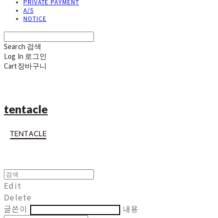
PRIVATE PAYMENT
A/S
NOTICE
Search
검색
Log In
로그인
Cart
장바구니
tentacle
Edit
Delete
글쓴이
내용