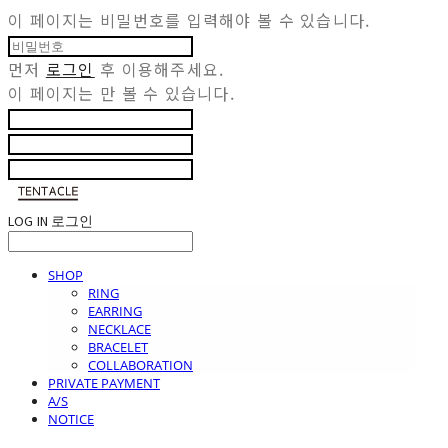
이 페이지는 비밀번호를 입력해야 볼 수 있습니다.
먼저
로그인
후 이용해주세요.
이 페이지는
만 볼 수 있습니다.
LOG IN
로그인
SHOP
RING
EARRING
NECKLACE
BRACELET
COLLABORATION
PRIVATE PAYMENT
A/S
NOTICE