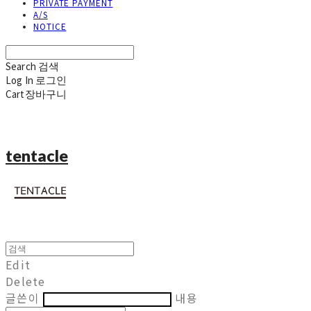
PRIVATE PAYMENT
A/S
NOTICE
Search
검색
Log In
로그인
Cart
장바구니
tentacle
Edit
Delete
글쓴이
내용